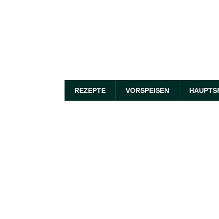
REZEPTE
VORSPEISEN
HAUPTS