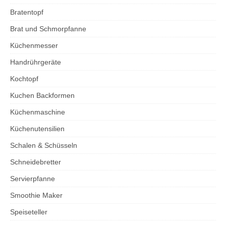
Bratentopf
Brat und Schmorpfanne
Küchenmesser
Handrührgeräte
Kochtopf
Kuchen Backformen
Küchenmaschine
Küchenutensilien
Schalen & Schüsseln
Schneidebretter
Servierpfanne
Smoothie Maker
Speiseteller