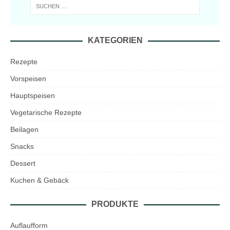
KATEGORIEN
Rezepte
Vorspeisen
Hauptspeisen
Vegetarische Rezepte
Beilagen
Snacks
Dessert
Kuchen & Gebäck
PRODUKTE
Auflaufform