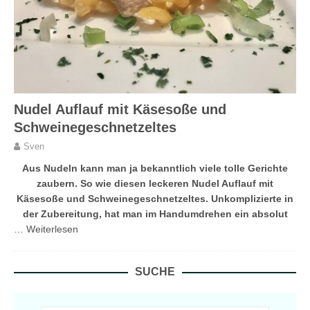
Nudel Auflauf mit Käsesoße und
Schweinegeschnetzeltes
Sven
Aus Nudeln kann man ja bekanntlich viele tolle Gerichte
zaubern. So wie diesen leckeren Nudel Auflauf mit
Käsesoße und Schweinegeschnetzeltes. Unkomplizierte in
der Zubereitung, hat man im Handumdrehen ein absolut
…
Weiterlesen
SUCHE