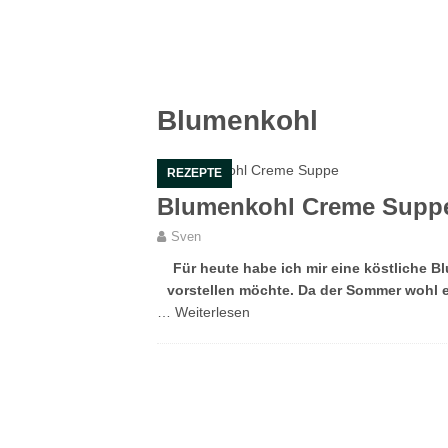
Blumenkohl
REZEPTE
Blumenkohl Creme Supp
Sven
Für heute habe ich mir eine köstliche B
vorstellen möchte. Da der Sommer wohl e
…
Weiterlesen