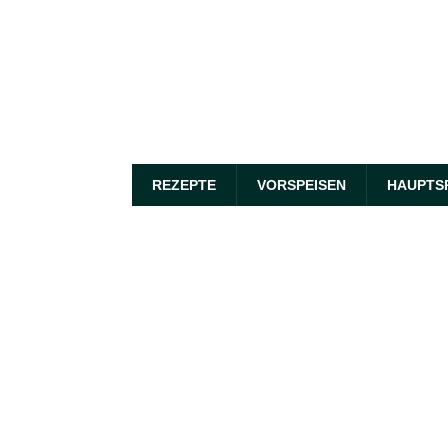
REZEPTE
VORSPEISEN
HAUPTS