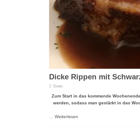
Dicke Rippen mit Schwar
Sven
Zum Start in das kommende Wochenende, 
werden, sodass man gestärkt in das Wo
…
Weiterlesen