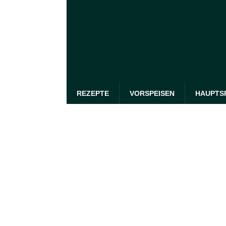
REZEPTE
VORSPEISEN
HAUPTS