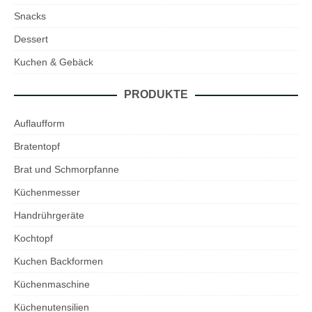
Snacks
Dessert
Kuchen & Gebäck
PRODUKTE
Auflaufform
Bratentopf
Brat und Schmorpfanne
Küchenmesser
Handrührgeräte
Kochtopf
Kuchen Backformen
Küchenmaschine
Küchenutensilien