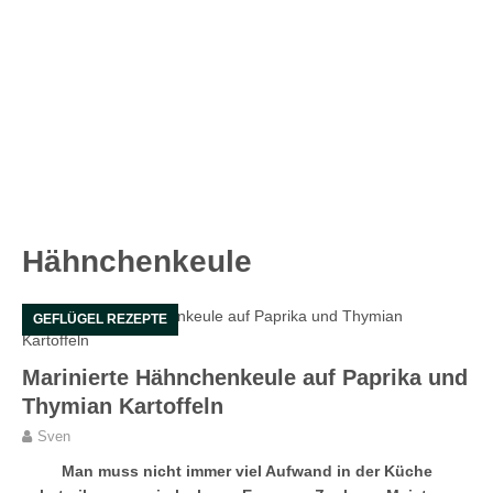
Hähnchenkeule
GEFLÜGEL REZEPTE
Marinierte Hähnchenkeule auf Paprika und
Thymian Kartoffeln
Sven
Man muss nicht immer viel Aufwand in der Küche