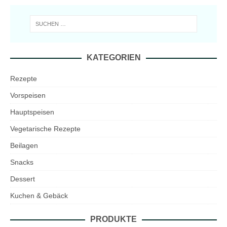
KATEGORIEN
Rezepte
Vorspeisen
Hauptspeisen
Vegetarische Rezepte
Beilagen
Snacks
Dessert
Kuchen & Gebäck
PRODUKTE