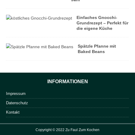
Einfaches Gnocchi-
Grundrezept – Perfekt für
die eigene Küche
Spätzle Pfanne mit
Baked Beans
INFORMATIONEN
Impressum
Datenschutz
Kontakt
Copyright © 2022 Zu Faul Zum Kochen