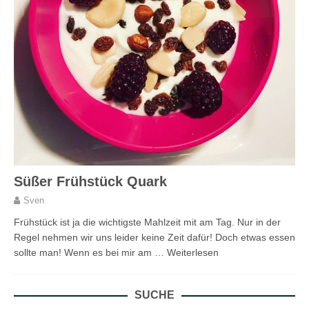
Süßer Frühstück Quark
Sven
Frühstück ist ja die wichtigste Mahlzeit mit am Tag. Nur in der
Regel nehmen wir uns leider keine Zeit dafür! Doch etwas essen
sollte man! Wenn es bei mir am …
Weiterlesen
SUCHE