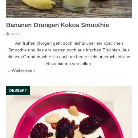
Bananen Orangen Kokos Smoothie
Sven
Am frühen Morgen geht doch nichts über ein köstlichen
Smoothie und das am besten noch aus frischen Früchten. Aus
diesem Grund möchte ich euch ab heute viele unterschiedliche
Rezeptideen vorstellen.
…
Weiterlesen
DESSERT