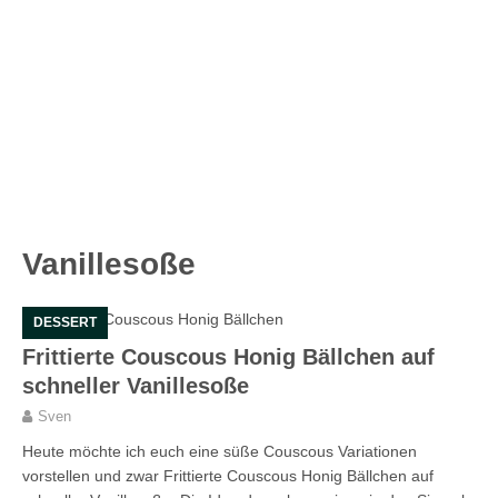
Vanillesoße
DESSERT
Frittierte Couscous Honig Bällchen auf
schneller Vanillesoße
Sven
Heute möchte ich euch eine süße Couscous Variationen
vorstellen und zwar Frittierte Couscous Honig Bällchen auf