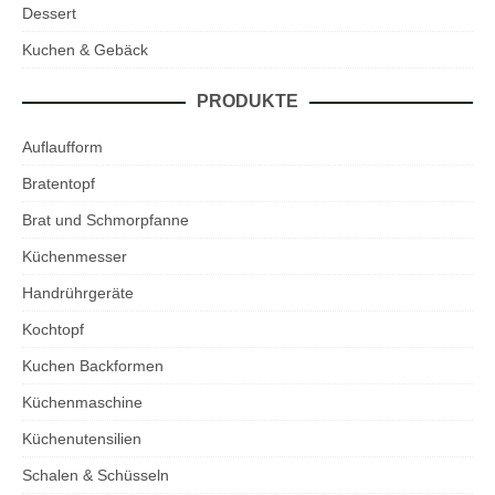
Dessert
Kuchen & Gebäck
PRODUKTE
Auflaufform
Bratentopf
Brat und Schmorpfanne
Küchenmesser
Handrührgeräte
Kochtopf
Kuchen Backformen
Küchenmaschine
Küchenutensilien
Schalen & Schüsseln