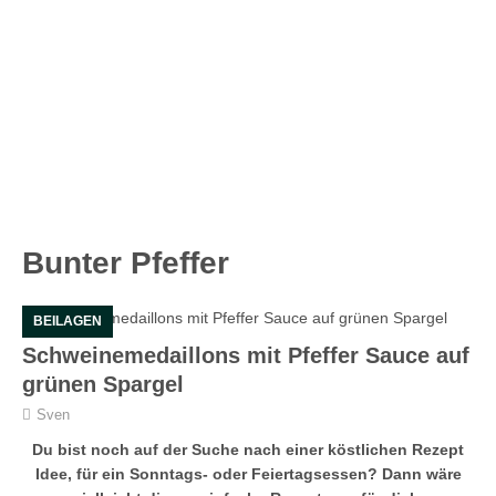
Bunter Pfeffer
BEILAGEN
Schweinemedaillons mit Pfeffer Sauce auf
grünen Spargel
Sven
Du bist noch auf der Suche nach einer köstlichen Rezept
Idee, für ein Sonntags- oder Feiertagsessen? Dann wäre