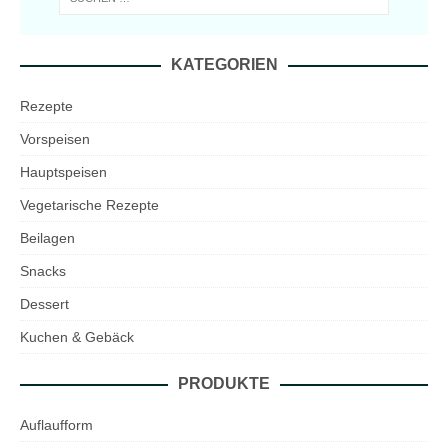
KATEGORIEN
Rezepte
Vorspeisen
Hauptspeisen
Vegetarische Rezepte
Beilagen
Snacks
Dessert
Kuchen & Gebäck
PRODUKTE
Auflaufform