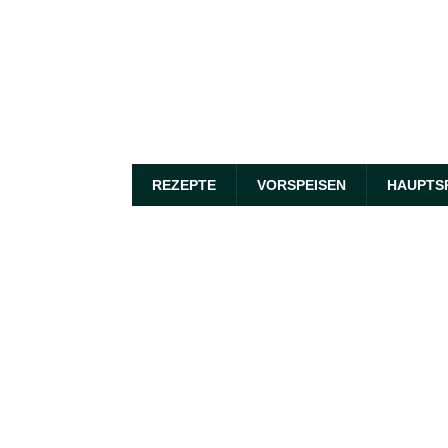
REZEPTE
VORSPEISEN
HAUPTS