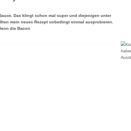
Sauce. Das klingt schon mal super und diejenigen unter
ollten mein neues Rezept unbedingt einmal ausprobieren.
Denn die Bacon