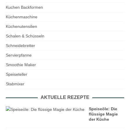
Kuchen Backformen
Küchenmaschine
Küchenutensilien
Schalen & Schüsseln
Schneidebretter
Servierpfanne
Smoothie Maker
Speiseteller
Stabmixer
AKTUELLE REZEPTE
Speiseöle: Die
flüssige Magie
der Küche