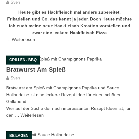
Sven
Heute gibt es Hackfleisch mal anders zubereitet.
Frikadellen und Co. das kennt ja jeder. Doch Heute möchte
ich euch meine neue Hackfleisch Kreation vorstellen und
zwar eine leckere Hackfleisch Pizza
…
Weiterlesen
GRILLEN / BBQ
Bratwurst Am Spieß
Sven
Bratwurst am Spieß mit Champignons Paprika und Sauce
Hollandaise ist eine leckere Rezept Idee für einen schönen
Grillabend.
Wer auf der Suche der nach interessanten Rezept Ideen ist, für
den …
Weiterlesen
BEILAGEN