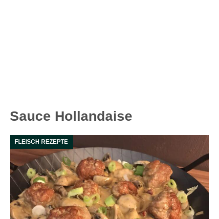
Sauce Hollandaise
FLEISCH REZEPTE