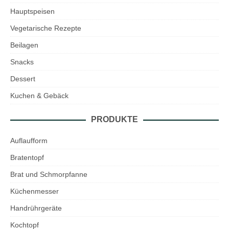
Hauptspeisen
Vegetarische Rezepte
Beilagen
Snacks
Dessert
Kuchen & Gebäck
PRODUKTE
Auflaufform
Bratentopf
Brat und Schmorpfanne
Küchenmesser
Handrührgeräte
Kochtopf