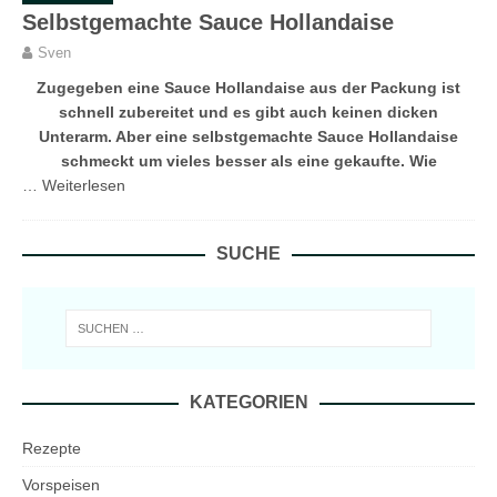
Selbstgemachte Sauce Hollandaise
Sven
Zugegeben eine Sauce Hollandaise aus der Packung ist
schnell zubereitet und es gibt auch keinen dicken
Unterarm. Aber eine selbstgemachte Sauce Hollandaise
schmeckt um vieles besser als eine gekaufte. Wie
…
Weiterlesen
SUCHE
KATEGORIEN
Rezepte
Vorspeisen