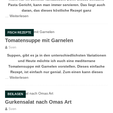
Pasta Gericht, kann man immer servieren. Das liegt auch
daran, das dieses köstliche Rezept ganz
…
Weiterlesen
FISCH REZEPTE
Tomatensuppe mit Garnelen
Sven
Suppen, gibt es ja in den unterschiedlichsten Variationen
und Heute möchte ich euch eine mediterrane
Tomatensuppe mit Garnelen vorstellen. Dieses einfache
Rezept, ist einfach nur genial. Zum einen kann dieses
…
Weiterlesen
BEILAGEN
Gurkensalat nach Omas Art
Sven