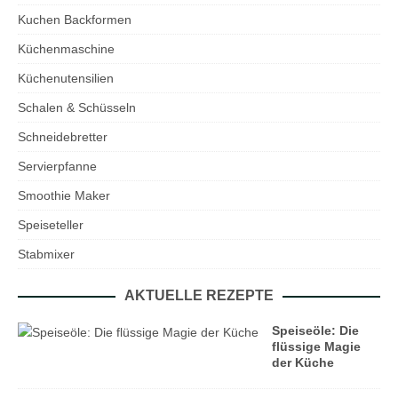
Kuchen Backformen
Küchenmaschine
Küchenutensilien
Schalen & Schüsseln
Schneidebretter
Servierpfanne
Smoothie Maker
Speiseteller
Stabmixer
AKTUELLE REZEPTE
Speiseöle: Die
flüssige Magie
der Küche