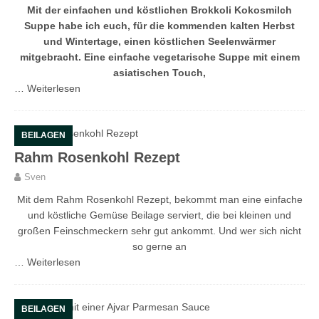
Mit der einfachen und köstlichen Brokkoli Kokosmilch
Suppe habe ich euch, für die kommenden kalten Herbst
und Wintertage, einen köstlichen Seelenwärmer
mitgebracht. Eine einfache vegetarische Suppe mit einem
asiatischen Touch,
…
Weiterlesen
BEILAGEN
Rahm Rosenkohl Rezept
Sven
Mit dem Rahm Rosenkohl Rezept, bekommt man eine einfache
und köstliche Gemüse Beilage serviert, die bei kleinen und
großen Feinschmeckern sehr gut ankommt. Und wer sich nicht
so gerne an
…
Weiterlesen
BEILAGEN