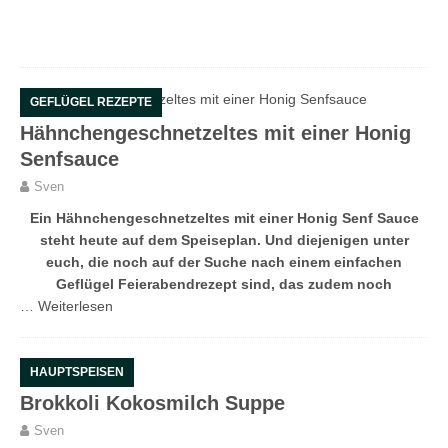
GEFLÜGEL REZEPTE
Hähnchengeschnetzeltes mit einer Honig
Senfsauce
Sven
Ein Hähnchengeschnetzeltes mit einer Honig Senf Sauce
steht heute auf dem Speiseplan. Und diejenigen unter
euch, die noch auf der Suche nach einem einfachen
Geflügel Feierabendrezept sind, das zudem noch
…
Weiterlesen
HAUPTSPEISEN
Brokkoli Kokosmilch Suppe
Sven