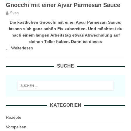
Gnocchi mit einer Ajvar Parmesan Sauce
Sven
Die köstlichen Gnocchi mit einer Ajvar Parmesan Sauce,
lassen sich ganz schön Fix zubereiten. Und möchtest du
nach einem langen Arbeitstag etwas Abwechslung auf
deinen Teller haben. Dann ist dieses
…
Weiterlesen
SUCHE
KATEGORIEN
Rezepte
Vorspeisen