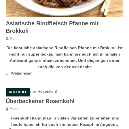
Asiatische Rindfleisch Pfanne mit
Brokkoli
Sven
Die köstliche asiatische Rindfleisch Pfanne mit Brokkoli ist
nicht nur super lecker, man kann sie auch mit minimalen
Aufwand ganz einfach zubereiten. Und diejenigen unter
euch die von der asiatische
…
Weiterlesen
AUFLÄUFE
Überbackener Rosenkohl
Sven
Rosenkohl kann man in vielen Varianten zubereiten und
heute habe ich für euch ein neues Rezept im Angebot.