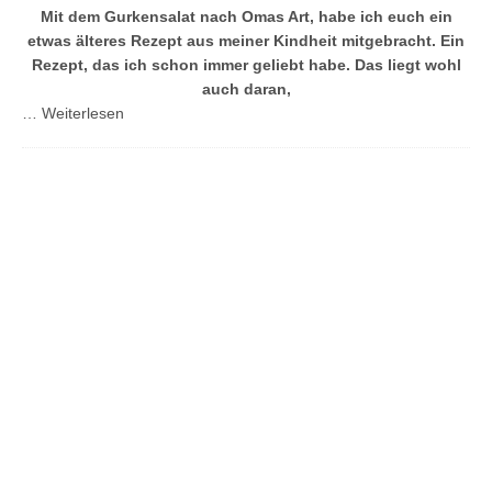
Mit dem Gurkensalat nach Omas Art, habe ich euch ein
etwas älteres Rezept aus meiner Kindheit mitgebracht. Ein
Rezept, das ich schon immer geliebt habe. Das liegt wohl
auch daran,
…
Weiterlesen