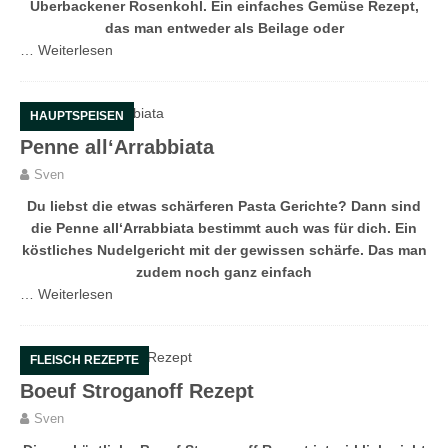
Überbackener Rosenkohl. Ein einfaches Gemüse Rezept,
das man entweder als Beilage oder
…
Weiterlesen
HAUPTSPEISEN
Penne all‘Arrabbiata
Sven
Du liebst die etwas schärferen Pasta Gerichte? Dann sind
die Penne all‘Arrabbiata bestimmt auch was für dich. Ein
köstliches Nudelgericht mit der gewissen schärfe. Das man
zudem noch ganz einfach
…
Weiterlesen
FLEISCH REZEPTE
Boeuf Stroganoff Rezept
Sven