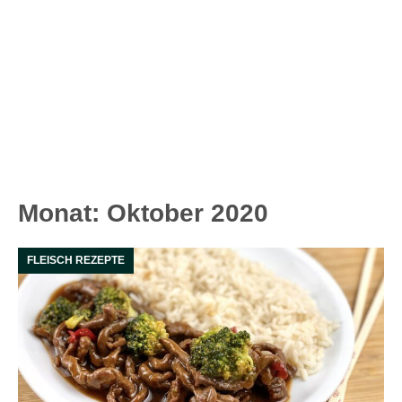
Monat:
Oktober 2020
FLEISCH REZEPTE