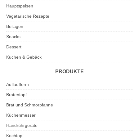
Hauptspeisen
Vegetarische Rezepte
Beilagen
Snacks
Dessert
Kuchen & Gebäck
PRODUKTE
Auflaufform
Bratentopf
Brat und Schmorpfanne
Küchenmesser
Handrührgeräte
Kochtopf